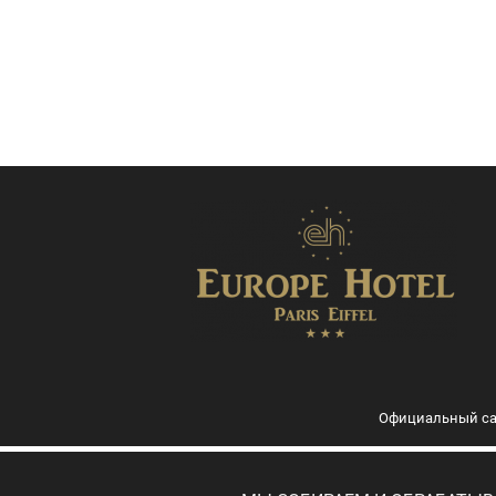
Официальный сай