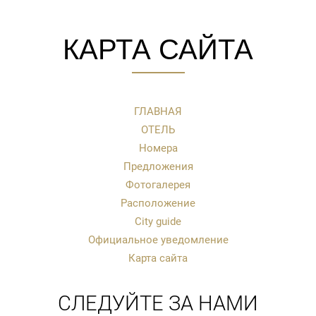
КАРТА САЙТА
ГЛАВНАЯ
ОТЕЛЬ
Номера
Предложения
Фотогалерея
Расположение
City guide
Официальное уведомление
Карта сайта
СЛЕДУЙТЕ ЗА НАМИ